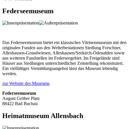
Federseemuseum
Das Federseemuseum bietet ein klassisches Vitrinenmuseum mit den
originalen Funden aus den Welterbestationen Siedlung Forschner,
Alleshausen-Grundwiesen, Alleshausen/Seekirch-Ödenahlen sowie
aus weiteren Fundstellen im Federseegebiet. Im Freigelände sind
Häuser aus Siedlungen unterschiedlicher Zeitstellung rekonstruiert.
Ein vielfältiges Vermittlungsangebot lässt das Museum lebendig
werden.
zur Website des Museums
Federseemuseum
August Gröber Platz
88422 Bad Buchau
Heimatmuseum Allensbach