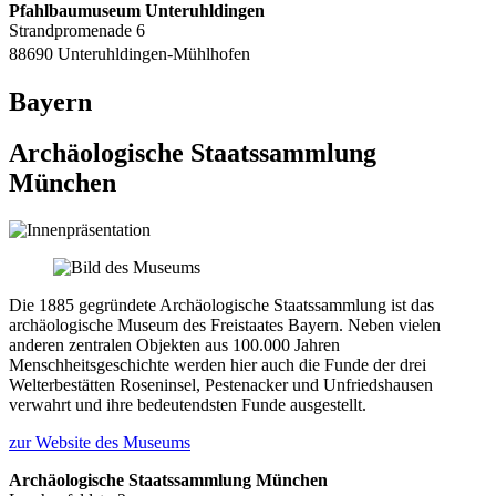
Pfahlbaumuseum Unteruhldingen
Strandpromenade 6
88690 Unteruhldingen-Mühlhofen
Bayern
Archäologische Staatssammlung
München
Die 1885 gegründete Archäologische Staatssammlung ist das
archäologische Museum des Freistaates Bayern. Neben vielen
anderen zentralen Objekten aus 100.000 Jahren
Menschheitsgeschichte werden hier auch die Funde der drei
Welterbestätten Roseninsel, Pestenacker und Unfriedshausen
verwahrt und ihre bedeutendsten Funde ausgestellt.
zur Website des Museums
Archäologische Staatssammlung München