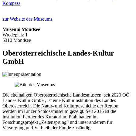
Kompass
zur Website des Museums
Museum Mondsee
Wredeplatz 1
5310 Mondsee
Oberösterreichische Landes-Kultur
GmbH
Die ehemaligen Oberösterreichische Landesmuseen, seit 2020 OÖ
Landes-Kultur GmbH, ist eine Kulturinstitution des Landes
Oberösterreich. Die Natur- und Kulturgeschichte der Region
werden im Linzer Schlossmuseum gezeigt. Seit 2015 ist die
Institution Partner des Kuratorium Pfahlbauten im
Forschungsprojekt „Zeitensprung“ und unter anderem für
Versorgung und Verbleib der Funde zuständig.