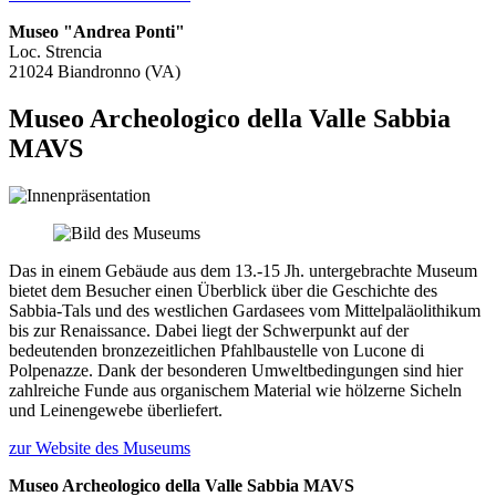
Museo "Andrea Ponti"
Loc. Strencia
21024 Biandronno (VA)
Museo Archeologico della Valle Sabbia
MAVS
Das in einem Gebäude aus dem 13.-15 Jh. untergebrachte Museum
bietet dem Besucher einen Überblick über die Geschichte des
Sabbia-Tals und des westlichen Gardasees vom Mittelpaläolithikum
bis zur Renaissance. Dabei liegt der Schwerpunkt auf der
bedeutenden bronzezeitlichen Pfahlbaustelle von Lucone di
Polpenazze. Dank der besonderen Umweltbedingungen sind hier
zahlreiche Funde aus organischem Material wie hölzerne Sicheln
und Leinengewebe überliefert.
zur Website des Museums
Museo Archeologico della Valle Sabbia MAVS