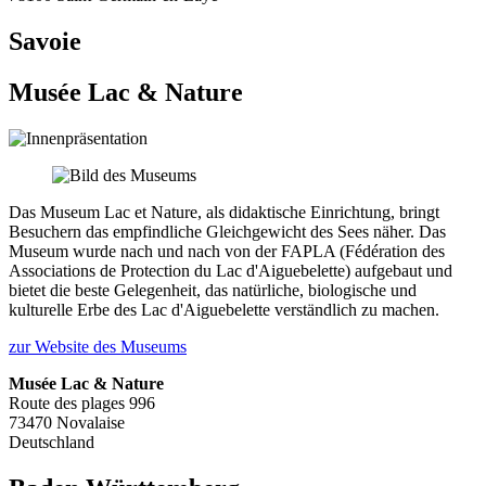
Savoie
Musée Lac & Nature
Das Museum Lac et Nature, als didaktische Einrichtung, bringt
Besuchern das empfindliche Gleichgewicht des Sees näher. Das
Museum wurde nach und nach von der FAPLA (Fédération des
Associations de Protection du Lac d'Aiguebelette) aufgebaut und
bietet die beste Gelegenheit, das natürliche, biologische und
kulturelle Erbe des Lac d'Aiguebelette verständlich zu machen.
zur Website des Museums
Musée Lac & Nature
Route des plages 996
73470 Novalaise
Deutschland