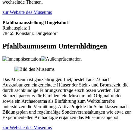
wechselnde Themen.
zur Website des Museums
Pfahlbauausstellung Dingelsdorf
Rathausplatz 1
78465 Konstanz-Dingelsdorf
Pfahlbaumuseum Unteruhldingen
Das Museum ist ganzjährig geöffnet, besteht aus 23 nach
Ausgrabungen eingerichtete Häuser der Stein- und Bronzezeit, die
durch sachkundige Führungsvorträge erschlossen werden. Ein
Steinzeitparcours für Familien, ein Museum mit Originalfunden
sowie ein Archaeorama als Einführung zum Weltkulturerbe
unterstützen die Vermittlung. Aktiv-Projekte für Schulklassen nach
Bildungsplan und regelmäßige Sonderveranstaltungen wie etwa zur
Experimentellen Archäologie ergänzen das Museumsangebot.
zur Website des Museums