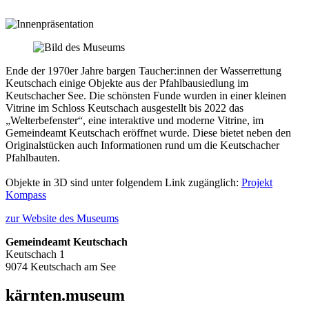
Ende der 1970er Jahre bargen Taucher:innen der Wasserrettung
Keutschach einige Objekte aus der Pfahlbausiedlung im
Keutschacher See. Die schönsten Funde wurden in einer kleinen
Vitrine im Schloss Keutschach ausgestellt bis 2022 das
„Welterbefenster“, eine interaktive und moderne Vitrine, im
Gemeindeamt Keutschach eröffnet wurde. Diese bietet neben den
Originalstücken auch Informationen rund um die Keutschacher
Pfahlbauten.
Objekte in 3D sind unter folgendem Link zugänglich:
Projekt
Kompass
zur Website des Museums
Gemeindeamt Keutschach
Keutschach 1
9074 Keutschach am See
kärnten.museum