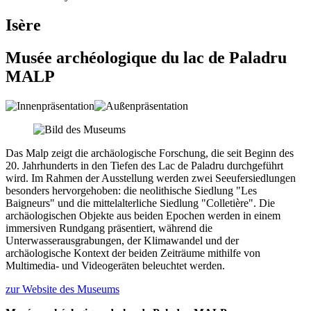
Isère
Musée archéologique du lac de Paladru
MALP
Das Malp zeigt die archäologische Forschung, die seit Beginn des
20. Jahrhunderts in den Tiefen des Lac de Paladru durchgeführt
wird. Im Rahmen der Ausstellung werden zwei Seeufersiedlungen
besonders hervorgehoben: die neolithische Siedlung "Les
Baigneurs" und die mittelalterliche Siedlung "Colletière". Die
archäologischen Objekte aus beiden Epochen werden in einem
immersiven Rundgang präsentiert, während die
Unterwasserausgrabungen, der Klimawandel und der
archäologische Kontext der beiden Zeiträume mithilfe von
Multimedia- und Videogeräten beleuchtet werden.
zur Website des Museums