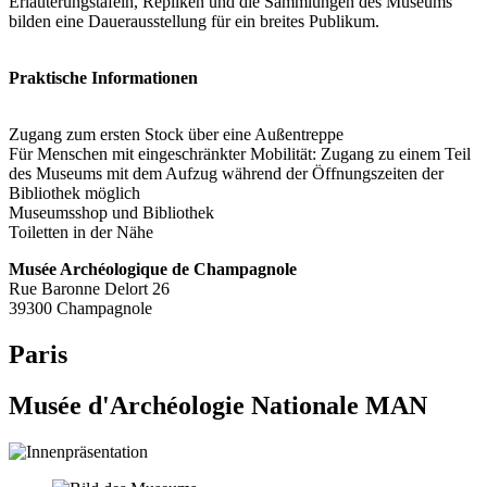
Erläuterungstafeln, Repliken und die Sammlungen des Museums
bilden eine Dauerausstellung für ein breites Publikum.
Praktische Informationen
Zugang zum ersten Stock über eine Außentreppe
Für Menschen mit eingeschränkter Mobilität: Zugang zu einem Teil
des Museums mit dem Aufzug während der Öffnungszeiten der
Bibliothek möglich
Museumsshop und Bibliothek
Toiletten in der Nähe
Musée Archéologique de Champagnole
Rue Baronne Delort 26
39300 Champagnole
Paris
Musée d'Archéologie Nationale MAN