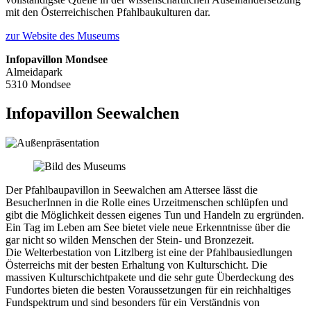
mit den Österreichischen Pfahlbaukulturen dar.
zur Website des Museums
Infopavillon Mondsee
Almeidapark
5310 Mondsee
Infopavillon Seewalchen
Der Pfahlbaupavillon in Seewalchen am Attersee lässt die
BesucherInnen in die Rolle eines Urzeitmenschen schlüpfen und
gibt die Möglichkeit dessen eigenes Tun und Handeln zu ergründen.
Ein Tag im Leben am See bietet viele neue Erkenntnisse über die
gar nicht so wilden Menschen der Stein- und Bronzezeit.
Die Welterbestation von Litzlberg ist eine der Pfahlbausiedlungen
Österreichs mit der besten Erhaltung von Kulturschicht. Die
massiven Kulturschichtpakete und die sehr gute Überdeckung des
Fundortes bieten die besten Voraussetzungen für ein reichhaltiges
Fundspektrum und sind besonders für ein Verständnis von