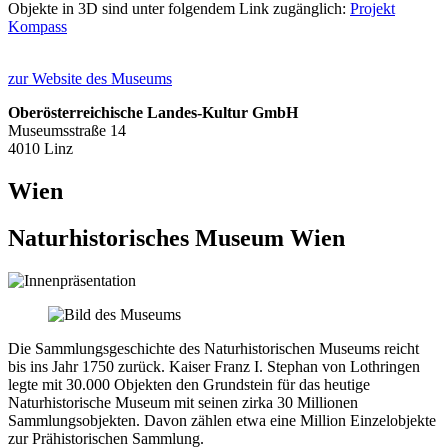
Objekte in 3D sind unter folgendem Link zugänglich:
Projekt
Kompass
zur Website des Museums
Oberösterreichische Landes-Kultur GmbH
Museumsstraße 14
4010 Linz
Wien
Naturhistorisches Museum Wien
Die Sammlungsgeschichte des Naturhistorischen Museums reicht
bis ins Jahr 1750 zurück. Kaiser Franz I. Stephan von Lothringen
legte mit 30.000 Objekten den Grundstein für das heutige
Naturhistorische Museum mit seinen zirka 30 Millionen
Sammlungsobjekten. Davon zählen etwa eine Million Einzelobjekte
zur Prähistorischen Sammlung.