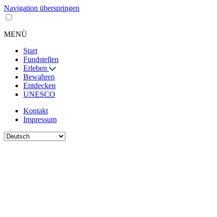
Navigation überspringen
MENÜ
Start
Fundstellen
Erleben
Bewahren
Entdecken
UNESCO
Kontakt
Impressum