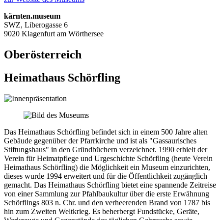
kärnten.museum
SWZ, Liberogasse 6
9020 Klagenfurt am Wörthersee
Oberösterreich
Heimathaus Schörfling
Das Heimathaus Schörfling befindet sich in einem 500 Jahre alten
Gebäude gegenüber der Pfarrkirche und ist als "Gassaurisches
Stiftungshaus" in den Gründbüchern verzeichnet. 1990 erhielt der
Verein für Heimatpflege und Urgeschichte Schörfling (heute Verein
Heimathaus Schörfling) die Möglichkeit ein Museum einzurichten,
dieses wurde 1994 erweitert und für die Öffentlichkeit zugänglich
gemacht. Das Heimathaus Schörfling bietet eine spannende Zeitreise
von einer Sammlung zur Pfahlbaukultur über die erste Erwähnung
Schörflings 803 n. Chr. und den verheerenden Brand von 1787 bis
hin zum Zweiten Weltkrieg. Es beherbergt Fundstücke, Geräte,