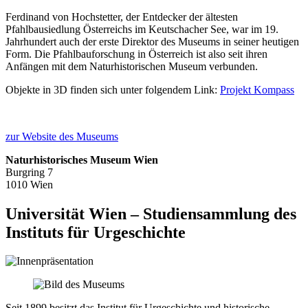
Ferdinand von Hochstetter, der Entdecker der ältesten
Pfahlbausiedlung Österreichs im Keutschacher See, war im 19.
Jahrhundert auch der erste Direktor des Museums in seiner heutigen
Form. Die Pfahlbauforschung in Österreich ist also seit ihren
Anfängen mit dem Naturhistorischen Museum verbunden.
Objekte in 3D finden sich unter folgendem Link:
Projekt Kompass
zur Website des Museums
Naturhistorisches Museum Wien
Burgring 7
1010 Wien
Universität Wien – Studiensammlung des
Instituts für Urgeschichte
Seit 1899 besitzt das Institut für Urgeschichte und historische