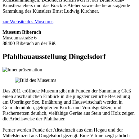
Künstlerateliers und das Bräckle-Atelier sowie die herausragende
Sammlung des Künstlers Ernst Ludwig Kirchner.
zur Website des Museums
Museum Biberach
Museumsstraße 6
88400 Biberach an der Riß
Pfahlbauausstellung Dingelsdorf
Das 2011 eröffnete Museum gibt mit Funden der Sammlung Gieß
einen anschaulichen Einblick in die jungsteinzeitliche Besiedlung
am Überlinger See. Ernährung und Hauswirtschaft werden in
Getreidemühlen, getöpferten Koch- und Vorratsgefäßen, und
Fischernetzen deutlich, vielfältige Geräte aus Stein und Holz zeigen
die Arbeitsweise der Pfahlbauer.
Ferner werden Funde der Altsteinzeit aus dem Hegau und der
Mittelsteinzeit aus Dingelsdorf gezeigt. Eine Vitrine zeigt jährlich