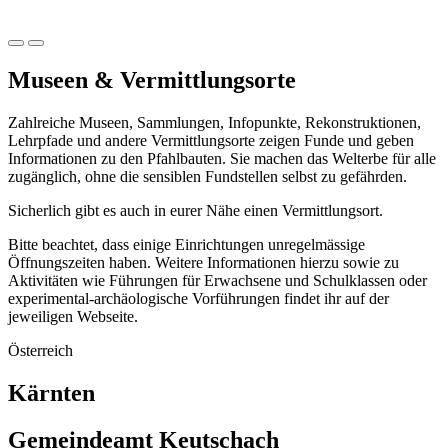
Museen & Vermittlungsorte
Zahlreiche Museen, Sammlungen, Infopunkte, Rekonstruktionen,
Lehrpfade und andere Vermittlungsorte zeigen Funde und geben
Informationen zu den Pfahlbauten. Sie machen das Welterbe für alle
zugänglich, ohne die sensiblen Fundstellen selbst zu gefährden.
Sicherlich gibt es auch in eurer Nähe einen Vermittlungsort.
Bitte beachtet, dass einige Einrichtungen unregelmässige
Öffnungszeiten haben. Weitere Informationen hierzu sowie zu
Aktivitäten wie Führungen für Erwachsene und Schulklassen oder
experimental-archäologische Vorführungen findet ihr auf der
jeweiligen Webseite.
Österreich
Kärnten
Gemeindeamt Keutschach