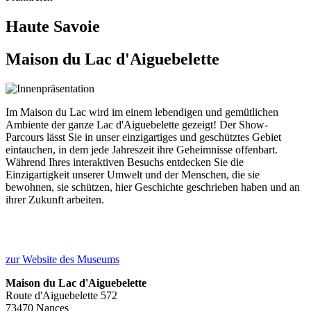
Haute Savoie
Maison du Lac d'Aiguebelette
Im Maison du Lac wird im einem lebendigen und gemütlichen
Ambiente der ganze Lac d'Aiguebelette gezeigt! Der Show-
Parcours lässt Sie in unser einzigartiges und geschütztes Gebiet
eintauchen, in dem jede Jahreszeit ihre Geheimnisse offenbart.
Während Ihres interaktiven Besuchs entdecken Sie die
Einzigartigkeit unserer Umwelt und der Menschen, die sie
bewohnen, sie schützen, hier Geschichte geschrieben haben und an
ihrer Zukunft arbeiten.
zur Website des Museums
Maison du Lac d'Aiguebelette
Route d'Aiguebelette 572
73470 Nances