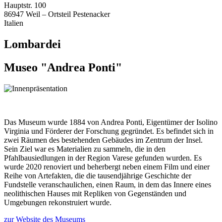
Hauptstr. 100
86947 Weil – Ortsteil Pestenacker
Italien
Lombardei
Museo "Andrea Ponti"
Das Museum wurde 1884 von Andrea Ponti, Eigentümer der Isolino
Virginia und Förderer der Forschung gegründet. Es befindet sich in
zwei Räumen des bestehenden Gebäudes im Zentrum der Insel.
Sein Ziel war es Materialien zu sammeln, die in den
Pfahlbausiedlungen in der Region Varese gefunden wurden. Es
wurde 2020 renoviert und beherbergt neben einem Film und einer
Reihe von Artefakten, die die tausendjährige Geschichte der
Fundstelle veranschaulichen, einen Raum, in dem das Innere eines
neolithischen Hauses mit Repliken von Gegenständen und
Umgebungen rekonstruiert wurde.
zur Website des Museums