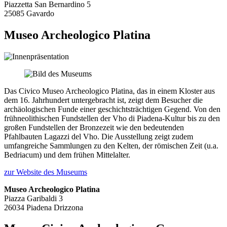
Piazzetta San Bernardino 5
25085 Gavardo
Museo Archeologico Platina
Das Civico Museo Archeologico Platina, das in einem Kloster aus
dem 16. Jahrhundert untergebracht ist, zeigt dem Besucher die
archäologischen Funde einer geschichtsträchtigen Gegend. Von den
frühneolithischen Fundstellen der Vho di Piadena-Kultur bis zu den
großen Fundstellen der Bronzezeit wie den bedeutenden
Pfahlbauten Lagazzi del Vho. Die Ausstellung zeigt zudem
umfangreiche Sammlungen zu den Kelten, der römischen Zeit (u.a.
Bedriacum) und dem frühen Mittelalter.
zur Website des Museums
Museo Archeologico Platina
Piazza Garibaldi 3
26034 Piadena Drizzona