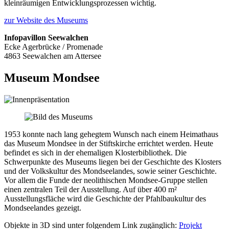
kleinräumigen Entwicklungsprozessen wichtig.
zur Website des Museums
Infopavillon Seewalchen
Ecke Agerbrücke / Promenade
4863 Seewalchen am Attersee
Museum Mondsee
1953 konnte nach lang gehegtem Wunsch nach einem Heimathaus
das Museum Mondsee in der Stiftskirche errichtet werden. Heute
befindet es sich in der ehemaligen Klosterbibliothek. Die
Schwerpunkte des Museums liegen bei der Geschichte des Klosters
und der Volkskultur des Mondseelandes, sowie seiner Geschichte.
Vor allem die Funde der neolithischen Mondsee-Gruppe stellen
einen zentralen Teil der Ausstellung. Auf über 400 m²
Ausstellungsfläche wird die Geschichte der Pfahlbaukultur des
Mondseelandes gezeigt.
Objekte in 3D sind unter folgendem Link zugänglich:
Projekt