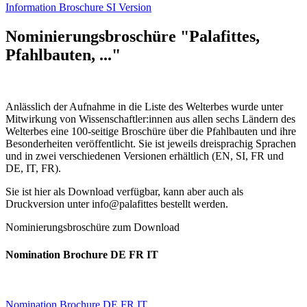
Information Broschure SI Version
Nominierungsbroschüre "Palafittes,
Pfahlbauten, ..."
Anlässlich der Aufnahme in die Liste des Welterbes wurde unter
Mitwirkung von Wissenschaftler:innen aus allen sechs Ländern des
Welterbes eine 100-seitige Broschüre über die Pfahlbauten und ihre
Besonderheiten veröffentlicht. Sie ist jeweils dreisprachig Sprachen
und in zwei verschiedenen Versionen erhältlich (EN, SI, FR und
DE, IT, FR).
Sie ist hier als Download verfügbar, kann aber auch als
Druckversion unter info@palafittes bestellt werden.
Nominierungsbroschüre zum Download
Nomination Brochure DE FR IT
Nomination Brochure DE FR IT