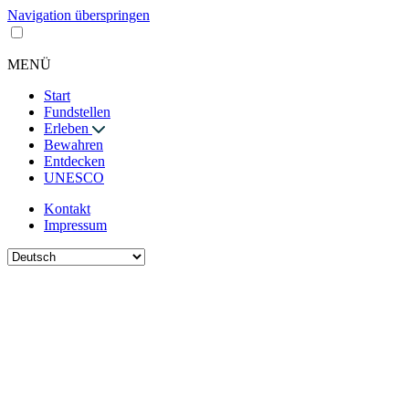
Navigation überspringen
MENÜ
Start
Fundstellen
Erleben
Bewahren
Entdecken
UNESCO
Kontakt
Impressum