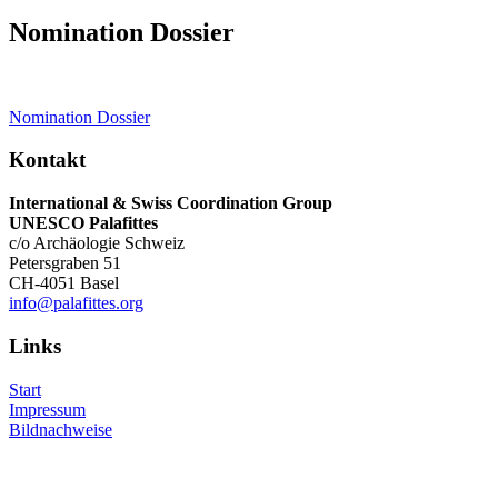
Nomination Dossier
Nomination Dossier
Kontakt
International & Swiss Coordination Group
UNESCO Palafittes
c/o Archäologie Schweiz
Petersgraben 51
CH-4051 Basel
info@palafittes.org
Links
Start
Impressum
Bildnachweise