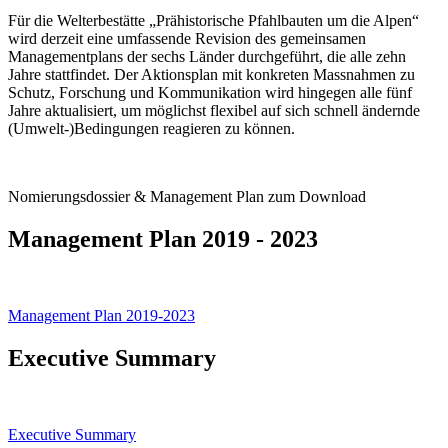
Für die Welterbestätte „Prähistorische Pfahlbauten um die Alpen“
wird derzeit eine umfassende Revision des gemeinsamen
Managementplans der sechs Länder durchgeführt, die alle zehn
Jahre stattfindet. Der Aktionsplan mit konkreten Massnahmen zu
Schutz, Forschung und Kommunikation wird hingegen alle fünf
Jahre aktualisiert, um möglichst flexibel auf sich schnell ändernde
(Umwelt-)Bedingungen reagieren zu können.
Nomierungsdossier & Management Plan zum Download
Management Plan 2019 - 2023
Management Plan 2019-2023
Executive Summary
Executive Summary