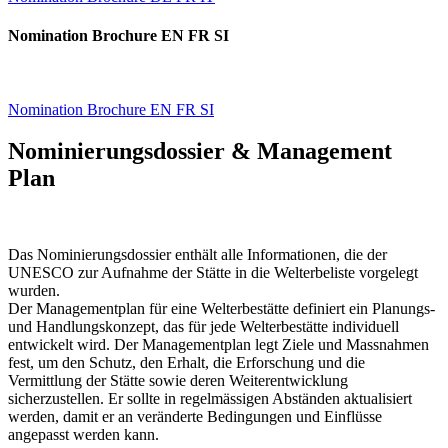
Nomination Brochure EN FR SI
Nomination Brochure EN FR SI
Nominierungsdossier & Management
Plan
Das Nominierungsdossier enthält alle Informationen, die der
UNESCO zur Aufnahme der Stätte in die Welterbeliste vorgelegt
wurden.
Der Managementplan für eine Welterbestätte definiert ein Planungs-
und Handlungskonzept, das für jede Welterbestätte individuell
entwickelt wird. Der Managementplan legt Ziele und Massnahmen
fest, um den Schutz, den Erhalt, die Erforschung und die
Vermittlung der Stätte sowie deren Weiterentwicklung
sicherzustellen. Er sollte in regelmässigen Abständen aktualisiert
werden, damit er an veränderte Bedingungen und Einflüsse
angepasst werden kann.