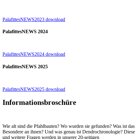
PalafittesNEWS2023 download
PalafittesNEWS 2024
PalafittesNEWS2024 download
PalafittesNEWS 2025
PalafittesNEWS2025 download
Informationsbroschüre
Wie alt sind die Pfahlbauten? Wo wurden sie gefunden? Was ist das
Besondere an ihnen? Und was genau ist Dendrochronologie? Diese
und weitere Fragen werden in unserer 20-seitigen