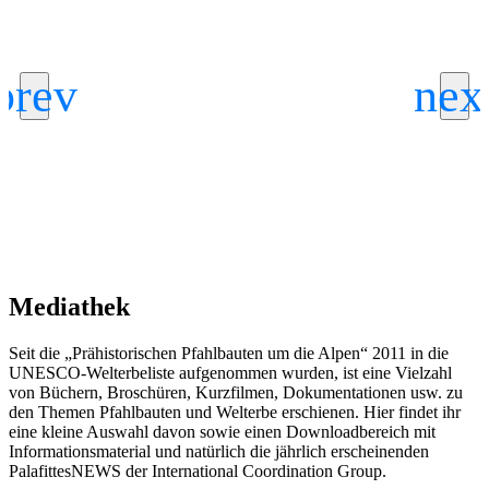
Mediathek
Seit die „Prähistorischen Pfahlbauten um die Alpen“ 2011 in die
UNESCO-Welterbeliste aufgenommen wurden, ist eine Vielzahl
von Büchern, Broschüren, Kurzfilmen, Dokumentationen usw. zu
den Themen Pfahlbauten und Welterbe erschienen. Hier findet ihr
eine kleine Auswahl davon sowie einen Downloadbereich mit
Informationsmaterial und natürlich die jährlich erscheinenden
PalafittesNEWS der International Coordination Group.