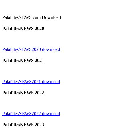
PalafittesNEWS zum Download
PalafittesNEWS 2020
PalafittesNEWS2020 download
PalafittesNEWS 2021
PalafittesNEWS2021 download
PalafittesNEWS 2022
PalafittesNEWS2022 download
PalafittesNEWS 2023