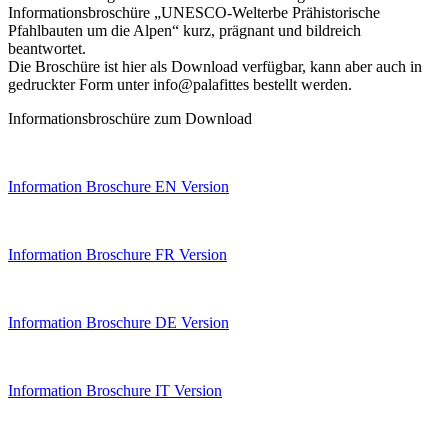
Informationsbroschüre „UNESCO-Welterbe Prähistorische
Pfahlbauten um die Alpen“ kurz, prägnant und bildreich
beantwortet.
Die Broschüre ist hier als Download verfügbar, kann aber auch in
gedruckter Form unter info@palafittes bestellt werden.
Informationsbroschüre zum Download
Information Broschure EN Version
Information Broschure FR Version
Information Broschure DE Version
Information Broschure IT Version