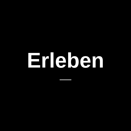
Erleben