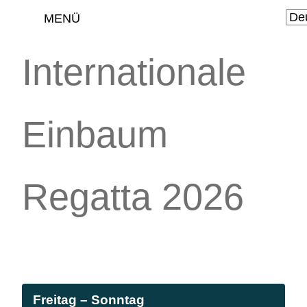
MENÜ
Internationale
Einbaum
Regatta 2026
Freitag – Sonntag