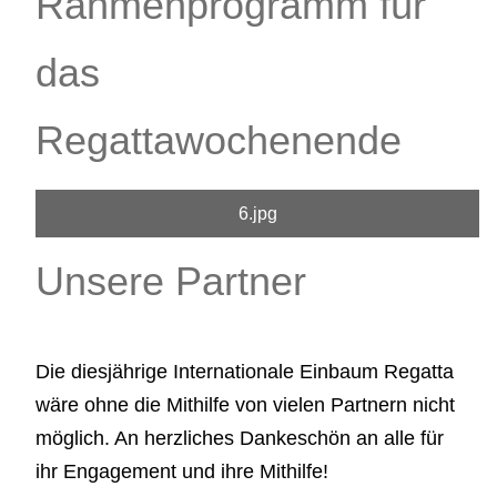
Rahmenprogramm für
das
Regattawochenende
6.jpg
Unsere Partner
Die diesjährige Internationale Einbaum Regatta
wäre ohne die Mithilfe von vielen Partnern nicht
möglich. An herzliches Dankeschön an alle für
ihr Engagement und ihre Mithilfe!