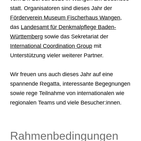
statt. Organisatoren sind dieses Jahr der
Förderverein Museum Fischerhaus Wangen
,
das
Landesamt für Denkmalpflege Baden-
Württemberg
sowie das Sekretariat der
International Coordination Group
mit
Unterstützung vieler weiterer Partner.
Wir freuen uns auch dieses Jahr auf eine
spannende Regatta, interessante Begegnungen
sowie rege Teilnahme von internationalen wie
regionalen Teams und viele Besucher:innen.
Rahmenbedingungen