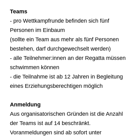
Teams
- pro Wettkampfrunde befinden sich fünf
Personen im Einbaum
(sollte ein Team aus mehr als fünf Personen
bestehen, darf durchgewechselt werden)
- alle Teilnehmer:innen an der Regatta müssen
schwimmen können
- die Teilnahme ist ab 12 Jahren in Begleitung
eines Erziehungsberechtigen möglich
Anmeldung
Aus organisatorischen Gründen ist die Anzahl
der Teams ist auf 14 beschränkt.
Voranmeldungen sind ab sofort unter