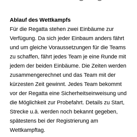
Ablauf des Wettkampfs
Für die Regatta stehen zwei Einbäume zur
Verfügung. Da sich jeder Einbaum anders fährt
und um gleiche Voraussetzungen für die Teams
zu schaffen, fährt jedes Team je eine Runde mit
jedem der beiden Einbäume. Die Zeiten werden
zusammengerechnet und das Team mit der
kürzesten Zeit gewinnt. Jedes Team bekommt
vor der Regatta eine Sicherheitseinweisung und
die Möglichkeit zur Probefahrt. Details zu Start,
Strecke u.ä. werden noch bekannt gegeben,
spätestens bei der Registrierung am
Wettkampftag.