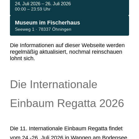
24. Juli 2026 – 26. Juli 2026
00:00 – 23:59 Uhr
Museum im Fischerhaus
Seeweg 1 · 78337 Öhningen
Die Informationen auf dieser Webseite werden
regelmäßig aktualisiert, nochmal reinschauen
lohnt sich.
Die Internationale
Einbaum Regatta 2026
Die 11. Internationale Einbaum Regatta findet
vom 24.-26. Juli 2026 in Wangen am Bodensee