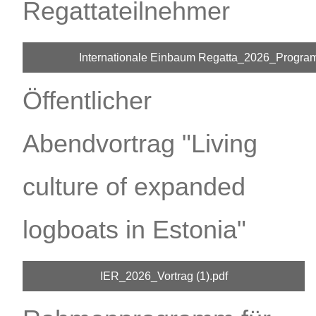
Regattateilnehmer
Internationale Einbaum Regatta_2026_Program
Öffentlicher
Abendvortrag "Living
culture of expanded
logboats in Estonia"
IER_2026_Vortrag (1).pdf