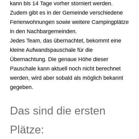
kann bis 14 Tage vorher storniert werden.
Zudem gibt es in der Gemeinde verschiedene
Ferienwohnungen sowie weitere Campingplätze
in den Nachbargemeinden.
Jedes Team, das übernachtet, bekommt eine
kleine Aufwandspauschale für die
Übernachtung. Die genaue Höhe dieser
Pauschale kann aktuell noch nicht berechnet
werden, wird aber sobald als möglich bekannt
gegeben.
Das sind die ersten
Plätze: