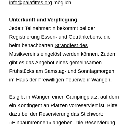
info@palafittes.org
möglich.
Unterkunft und Verpflegung
Jede:r Teilnehmer:in bekommt bei der
Registrierung Essen- und Getränkebons, die
beim benachbarten
Strandfest des
Musikvereins
eingelöst werden können. Zudem
gibt es das Angebot eines gemeinsamen
Frühstücks am Samstag- und Sonntagmorgen
im Haus der Freiwilligen Feuerwehr Wangen.
Es gibt in Wangen einen
Campingplatz
, auf dem
ein Kontingent an Plätzen vorreserviert ist. Bitte
dazu bei der Reservierung das Stichwort:
«Einbaumrennen» angeben. Die Reservierung